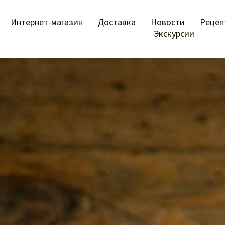
Интернет-магазин
Доставка
Новости
Рецеп
Экскурсии