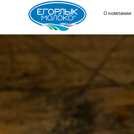
О компании