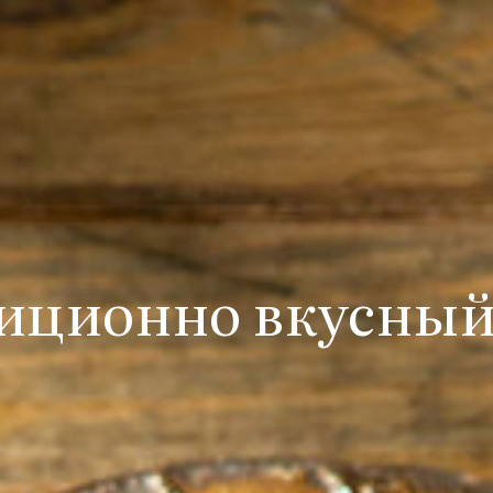
иционно вкусный